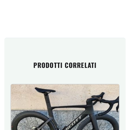
PRODOTTI CORRELATI