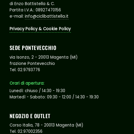
di Enzo Battistella & C.
Partita I.V.A.: 08927470156
e-mail:
info@ciclibattistella.it
Privacy Policy & Cookie Policy
SEDE PONTEVECCHIO
via Isonzo, 2 - 20013 Magenta (MI)
frazione Pontevecchio
Tel. 02.9793776
Orari di apertura:
Lunedì: chiuso / 14:30 - 19:30
Martedì - Sabato: 09:30 - 12:00 / 14:30 - 19:30
NEGOZIO E OUTLET
Corso Italia, 78 - 20013 Magenta (MI)
Tel. 02.97002356