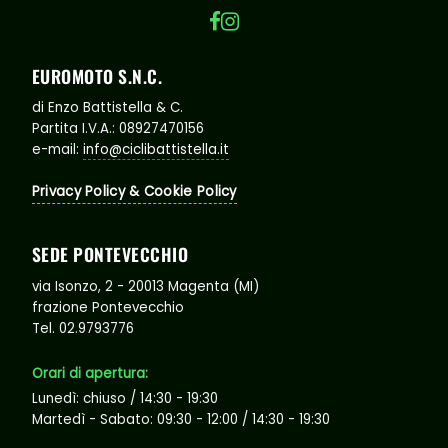
EUROMOTO S.N.C.
di Enzo Battistella & C.
Partita I.V.A.: 08927470156
e-mail:
info@ciclibattistella.it
Privacy Policy & Cookie Policy
SEDE PONTEVECCHIO
via Isonzo, 2 - 20013 Magenta (MI)
frazione Pontevecchio
Tel. 02.9793776
Orari di apertura:
Lunedì: chiuso / 14:30 - 19:30
Martedì - Sabato: 09:30 - 12:00 / 14:30 - 19:30